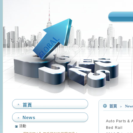
首頁
首頁
﹥
New
News
Auto Parts & 
活動
Bed Rail