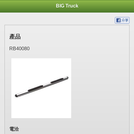
BIG Truck
產品
RB40080
電洽